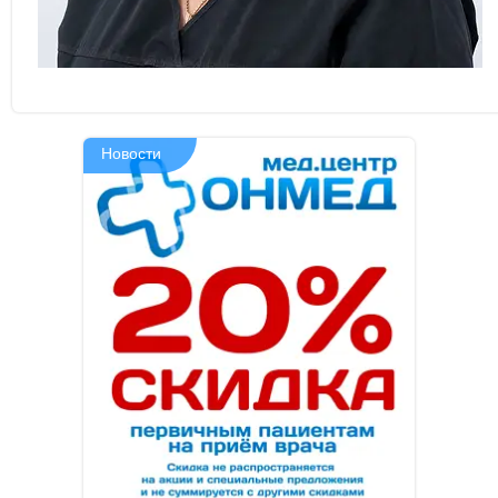
Новости