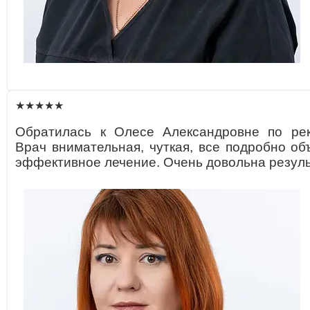
★★★★★
Обратилась к Олесе Александровне по рек
Врач внимательная, чуткая, все подробно об
эффективное лечение. Очень довольна резуль