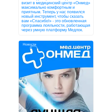
визит в медицинский центр «Онмед»
максимально комфортным и
приятным. Теперь у нас появился
новый инструмент, чтобы сказать
вам «Спасибо!» - это обновленная
программа лояльности, работающая
через умную платформу Медлок.
Новости