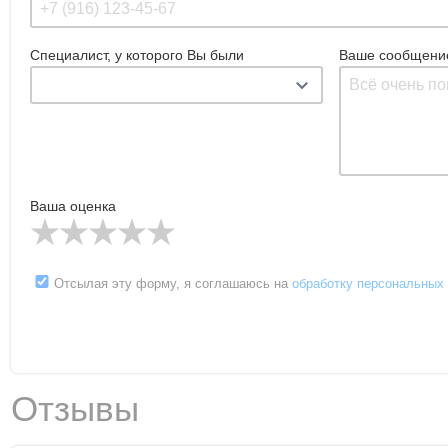
Специалист, у которого Вы были
Ваше сообщени
Ваша оценка
Отсылая эту форму, я соглашаюсь на
обработку персональных
Отзывы