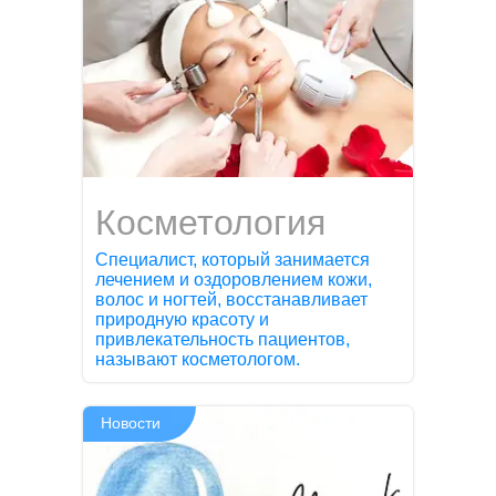
Косметология
Специалист, который занимается
лечением и оздоровлением кожи,
волос и ногтей, восстанавливает
природную красоту и
привлекательность пациентов,
называют косметологом.
Новости