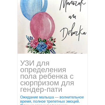
УЗИ для
определения
пола ребенка с
сюрпризом для
гендер-пати
Ожидание малыша — волнительное
время, полное трепетных эмоций.