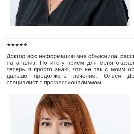
★★★★★
Доктор всю информацию мне объяснила, расск
на анализ. По итогу приём для меня оказал
теперь я просто знаю, что не так с моим о
дальше продолжать лечение. Олеся До
специалист с профессионализмом.