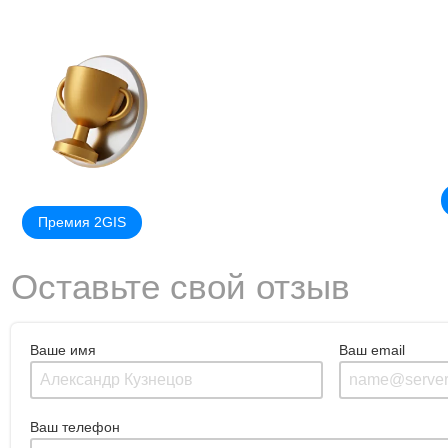
Премия 2GIS
Оставьте свой отзыв
Ваше имя
Ваш email
Ваш телефон