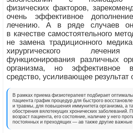
физических факторов, зарекоменд
очень эффективное дополнени
лечению. А в ряде случаев он
в качестве самостоятельного мето
не замена традиционного медика
хирургического лечения
функционирования различных ор
организма, но эффективное вс
средство, усиливающее результат о
В рамках приема физиотерапевт подбирает оптималь
пациента график процедур для быстрого восстановле
и травмы, для повышения иммунитета организма, а 
обострения вялотекущих хронических заболеваний. П
возраст пациента, его состояние, наличие у него пр
постоянных и преходящих — ав также другие важные