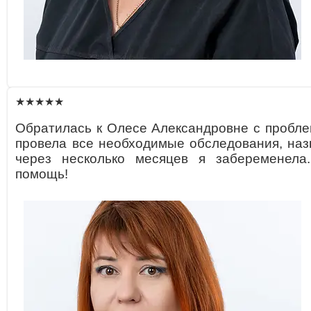
★★★★★
Обратилась к Олесе Александровне с пробле
провела все необходимые обследования, наз
через несколько месяцев я забеременела
помощь!