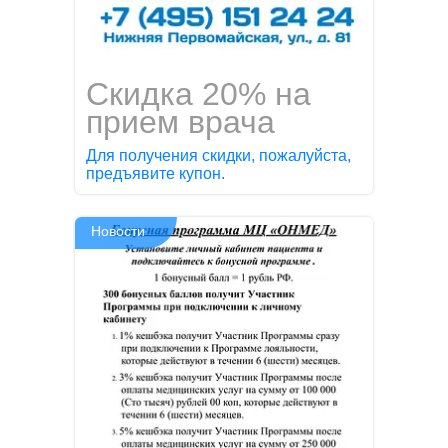
Скидка 20% на
прием врача
Для получения скидки, пожалуйста,
предъявите купон.
Новости