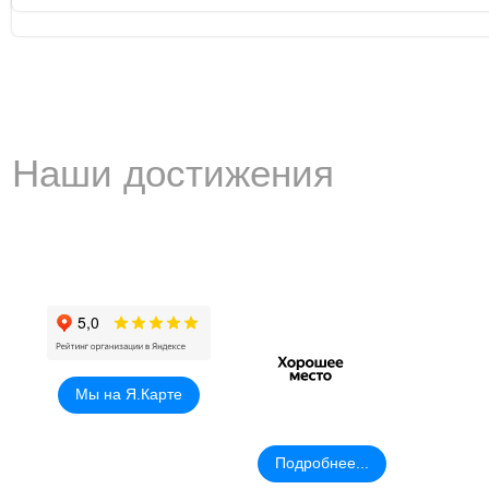
Наши достижения
Мы на Я.Карте
Подробнее...