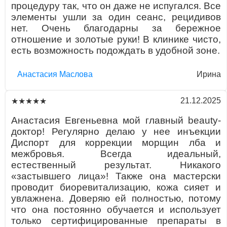
процедуру так, что он даже не испугался. Все
элементы ушли за один сеанс, рецидивов
нет. Очень благодарны за бережное
отношение и золотые руки! В клинике чисто,
есть возможность подождать в удобной зоне.
Aнaстaсия Маслова
Ирина
21.12.2025
★★★★★
Анастасия Евгеньевна мой главный beauty-
доктор! Регулярно делаю у нее инъекции
Диспорт для коррекции морщин лба и
межбровья. Всегда идеальный,
естественный результат. Никакого
«застывшего лица»! Также она мастерски
проводит биоревитализацию, кожа сияет и
увлажнена. Доверяю ей полностью, потому
что она постоянно обучается и использует
только сертифицированные препараты в