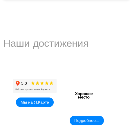
Наши достижения
Мы на Я.Карте
Подробнее...