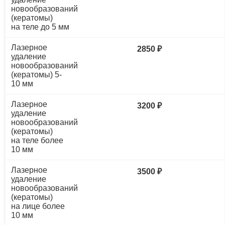
новообразований
(кератомы)
на теле до 5 мм
Лазерное
2850 ₽
удаление
новообразований
(кератомы) 5-
10 мм
Лазерное
3200 ₽
удаление
новообразований
(кератомы)
на теле более
10 мм
Лазерное
3500 ₽
удаление
новообразований
(кератомы)
на лице более
10 мм