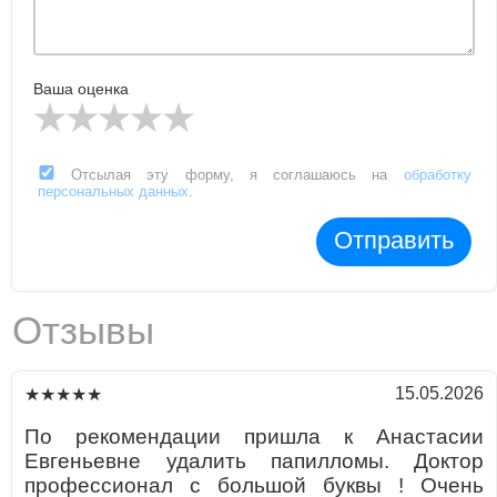
Ваша оценка
Отсылая эту форму, я соглашаюсь на
обработку
персональных данных
.
Отправить
Отзывы
15.05.2026
★★★★★
По рекомендации пришла к Анастасии
Евгеньевне удалить папилломы. Доктор
профессионал с большой буквы ! Очень