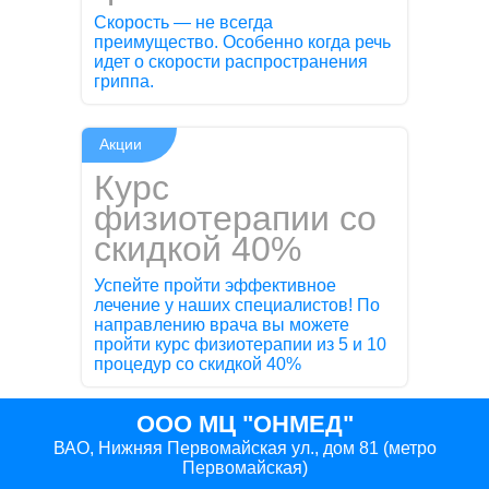
Скорость — не всегда
преимущество. Особенно когда речь
идет о скорости распространения
гриппа.
Акции
Курс
физиотерапии со
скидкой 40%
Успейте пройти эффективное
лечение у наших специалистов! По
направлению врача вы можете
пройти курс физиотерапии из 5 и 10
процедур со скидкой 40%
ООО МЦ "ОНМЕД"
ВАО, Нижняя Первомайская ул., дом 81 (метро
Первомайская)