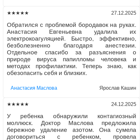
27.12.2025
★★★★★
Обратился с проблемой бородавок на руках.
Анастасия Евгеньевна удалила их
электрокоагуляцией. Быстро, эффективно,
безболезненно благодаря анестезии.
Отдельное спасибо за разъяснения о
природе вируса папилломы человека и
методах профилактики. Теперь знаю, как
обезопасить себя и близких.
Aнaстaсия Маслова
Ярослав Кашин
24.12.2025
★★★★★
У ребенка обнаружили контагиозный
моллюск. Доктор Маслова предложила
бережное удаление азотом. Она сумела
договориться с ребенком, провела