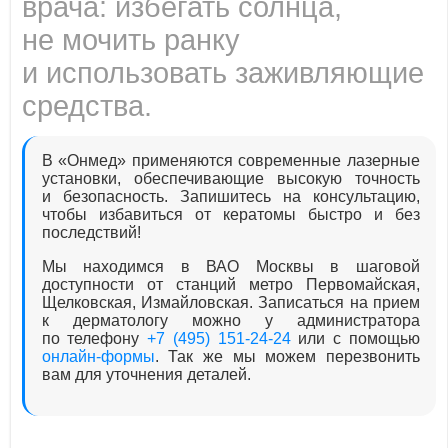
врача: избегать солнца,
не мочить ранку
и использовать заживляющие
средства.
В «Онмед» применяются современные лазерные
установки, обеспечивающие высокую точность
и безопасность. Запишитесь на консультацию,
чтобы избавиться от кератомы быстро и без
последствий!
Мы находимся в ВАО Москвы в шаговой
доступности от станций метро Первомайская,
Щелковская, Измайловская. Записаться на прием
к дерматологу можно у администратора
по телефону
+7 (495) 151-24-24
или с помощью
онлайн-формы
. Так же мы можем перезвонить
вам для уточнения деталей.