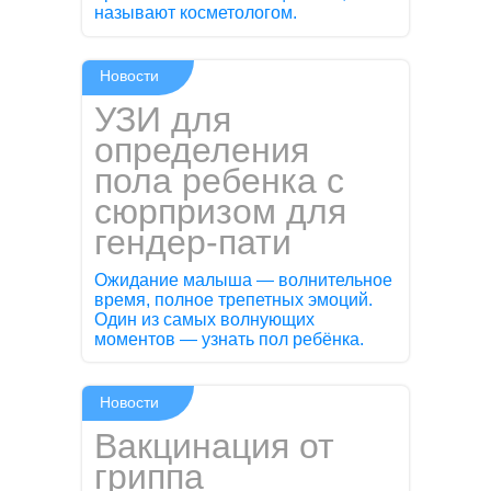
называют косметологом.
Новости
УЗИ для
определения
пола ребенка с
сюрпризом для
гендер-пати
Ожидание малыша — волнительное
время, полное трепетных эмоций.
Один из самых волнующих
моментов — узнать пол ребёнка.
Новости
Вакцинация от
гриппа