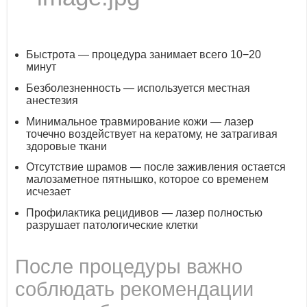
Быстрота — процедура занимает всего 10−20
минут
Безболезненность — используется местная
анестезия
Минимальное травмирование кожи — лазер
точечно воздействует на кератому, не затрагивая
здоровые ткани
Отсутствие шрамов — после заживления остается
малозаметное пятнышко, которое со временем
исчезает
Профилактика рецидивов — лазер полностью
разрушает патологические клетки
После процедуры важно
соблюдать рекомендации