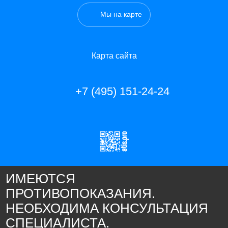
Мы на карте
Карта сайта
+7 (495) 151-24-24
ИМЕЮТСЯ
ПРОТИВОПОКАЗАНИЯ.
НЕОБХОДИМА КОНСУЛЬТАЦИЯ
СПЕЦИАЛИСТА.