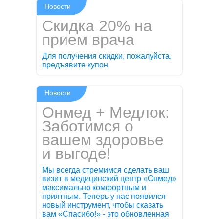
Новости
Скидка 20% на
прием врача
Для получения скидки, пожалуйста,
предъявите купон.
Новости
Онмед + Медлок:
Заботимся о
вашем здоровье
и выгоде!
Мы всегда стремимся сделать ваш
визит в медицинский центр «Онмед»
максимально комфортным и
приятным. Теперь у нас появился
новый инструмент, чтобы сказать
вам «Спасибо!» - это обновленная