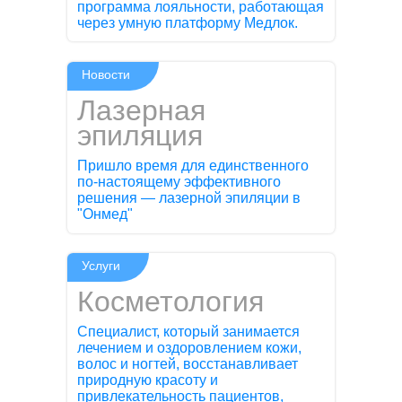
программа лояльности, работающая
через умную платформу Медлок.
Новости
Лазерная
эпиляция
Пришло время для единственного
по-настоящему эффективного
решения — лазерной эпиляции в
"Онмед"
Услуги
Косметология
Специалист, который занимается
лечением и оздоровлением кожи,
волос и ногтей, восстанавливает
природную красоту и
привлекательность пациентов,