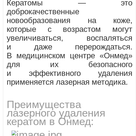
Кератомы — это
доброкачественные
новообразования на коже,
которые с возрастом могут
увеличиваться, воспаляться
и даже перерождаться.
В медицинском центре «Онмед»
для их безопасного
и эффективного удаления
применяется лазерная методика.
Преимущества
лазерного удаления
кератом в Онмед: