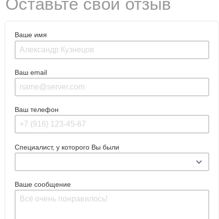
Оставьте свой отзыв
Ваше имя
Ваш email
Ваш телефон
Специалист, у которого Вы были
Ваше сообщение