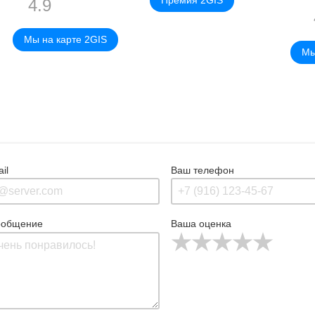
4.9
Мы на карте 2GIS
Мы
il
Ваш телефон
ообщение
Ваша оценка