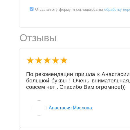
Отсылая эту форму, я соглашаюсь на
обработку пе
Отзывы
★★★★★
По рекомендации пришла к Анастасии
большой буквы ! Очень внимательная,
совсем нет . Спасибо Вам огромное!))
Aнaстaсия Маслова