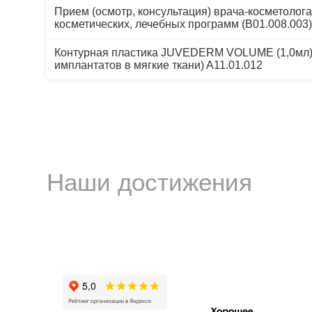
Прием (осмотр, консультация) врача-косметолог
косметических, лечебных программ (B01.008.003
Контурная пластика JUVEDERM VOLUME (1,0мл)
имплантатов в мягкие ткани) A11.01.012
Наши достижения