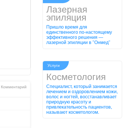
Лазерная
эпиляция
Пришло время для
единственного по-настоящему
эффективного решения —
лазерной эпиляции в "Онмед"
Услуги
Косметология
Специалист, который занимается
Комментарий
лечением и оздоровлением кожи,
волос и ногтей, восстанавливает
природную красоту и
привлекательность пациентов,
называют косметологом.