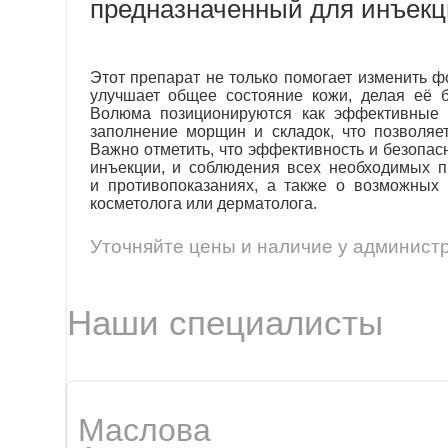
предназначенный для инъекц
Этот препарат не только помогает изменить ф
улучшает общее состояние кожи, делая её 
Волюма позиционируются как эффективные 
заполнение морщин и складок, что позволяет
Важно отметить, что эффективность и безопас
инъекции, и соблюдения всех необходимых п
и противопоказаниях, а также о возможных
косметолога или дерматолога.
Уточняйте цены и наличие у администр
Наши специалисты
Маслова