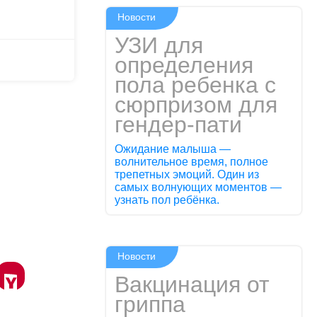
Новости
УЗИ для
определения
пола ребенка с
сюрпризом для
гендер-пати
Ожидание малыша —
волнительное время, полное
трепетных эмоций. Один из
самых волнующих моментов —
узнать пол ребёнка.
Новости
Вакцинация от
гриппа