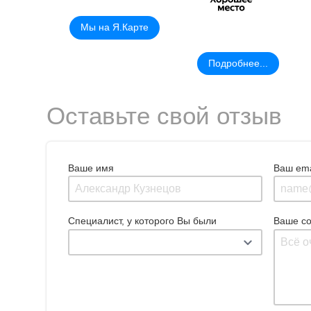
Мы на Я.Карте
Подробнее...
Оставьте свой отзыв
Ваше имя
Ваш ema
Специалист, у которого Вы были
Ваше с