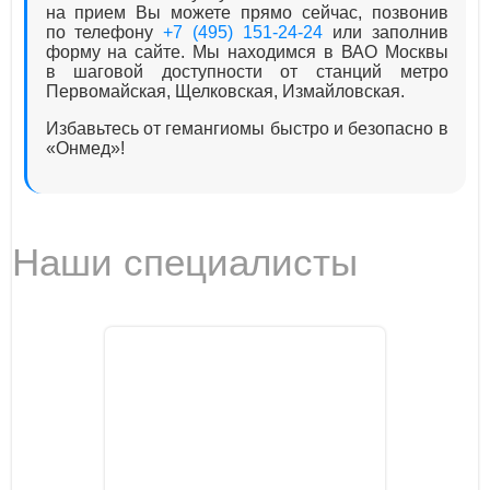
на прием Вы можете прямо сейчас, позвонив
по телефону
+7 (495) 151-24-24
или заполнив
форму на сайте. Мы находимся в ВАО Москвы
в шаговой доступности от станций метро
Первомайская, Щелковская, Измайловская.
Избавьтесь от гемангиомы быстро и безопасно в
«Онмед»!
Наши специалисты