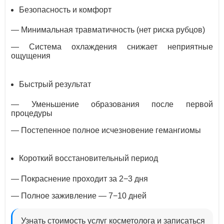
Безопасность и комфорт
— Минимальная травматичность (нет риска рубцов)
— Система охлаждения снижает неприятные
ощущения
Быстрый результат
— Уменьшение образования после первой
процедуры
— Постепенное полное исчезновение гемангиомы
Короткий восстановительный период
— Покраснение проходит за 2−3 дня
— Полное заживление — 7−10 дней
Узнать стоимость услуг косметолога и записаться