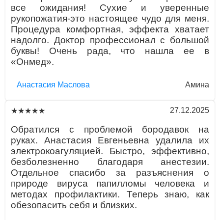
все ожидания! Сухие и уверенные
рукопожатия-это настоящее чудо для меня.
Процедура комфортная, эффекта хватает
надолго. Доктор профессионал с большой
буквы! Очень рада, что нашла ее в
«Онмед».
Aнaстaсия Маслова
Амина
27.12.2025
★★★★★
Обратился с проблемой бородавок на
руках. Анастасия Евгеньевна удалила их
электрокоагуляцией. Быстро, эффективно,
безболезненно благодаря анестезии.
Отдельное спасибо за разъяснения о
природе вируса папилломы человека и
методах профилактики. Теперь знаю, как
обезопасить себя и близких.