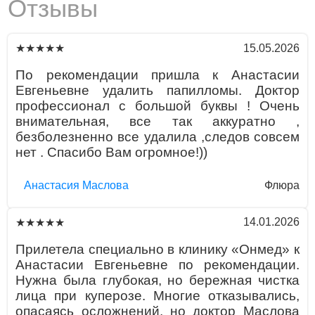
Отзывы
15.05.2026
★★★★★
По рекомендации пришла к Анастасии
Евгеньевне удалить папилломы. Доктор
профессионал с большой буквы ! Очень
внимательная, все так аккуратно ,
безболезненно все удалила ,следов совсем
нет . Спасибо Вам огромное!))
Aнaстaсия Маслова
Флюра
14.01.2026
★★★★★
Прилетела специально в клинику «Онмед» к
Анастасии Евгеньевне по рекомендации.
Нужна была глубокая, но бережная чистка
лица при куперозе. Многие отказывались,
опасаясь осложнений, но доктор Маслова