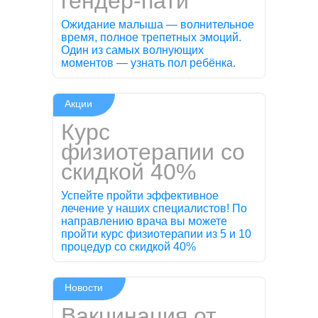
гендер-пати
Ожидание малыша — волнительное
время, полное трепетных эмоций.
Один из самых волнующих
моментов — узнать пол ребёнка.
Акции
Курс
физиотерапии со
скидкой 40%
Успейте пройти эффективное
лечение у наших специалистов! По
направлению врача вы можете
пройти курс физиотерапии из 5 и 10
процедур со скидкой 40%
Новости
Вакцинация от