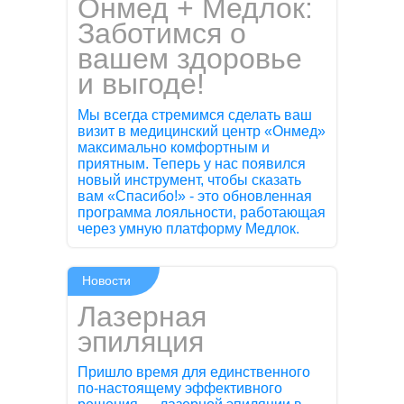
Онмед + Медлок:
Заботимся о
вашем здоровье
и выгоде!
Мы всегда стремимся сделать ваш
визит в медицинский центр «Онмед»
максимально комфортным и
приятным. Теперь у нас появился
новый инструмент, чтобы сказать
вам «Спасибо!» - это обновленная
программа лояльности, работающая
через умную платформу Медлок.
Новости
Лазерная
эпиляция
Пришло время для единственного
по-настоящему эффективного