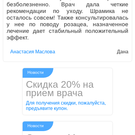
безболезненно. Врач дала четкие
рекомендации по уходу. Шрамика не
осталось совсем! Также консультировалась
у нее по поводу розацеа, назначенное
лечение дает стабильный положительный
эффект.
Aнaстaсия Маслова
Дана
Новости
Скидка 20% на
прием врача
Для получения скидки, пожалуйста,
предъявите купон.
Новости