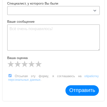
Специалист, у которого Вы были
Ваше сообщение
Ваша оценка
Отсылая эту форму, я соглашаюсь на
обработку
персональных данных
.
Отправить