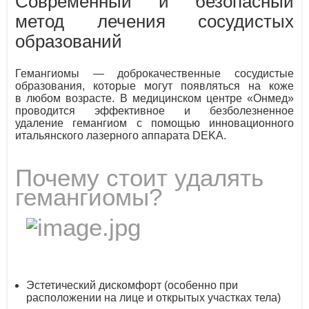
Современный и безопасный
метод лечения сосудистых
образований
Гемангиомы — доброкачественные сосудистые
образования, которые могут появляться на коже
в любом возрасте. В медицинском центре «Онмед»
проводится эффективное и безболезненное
удаление гемангиом с помощью инновационного
итальянского лазерного аппарата DEKA.
Почему стоит удалять
гемангиомы?
Эстетический дискомфорт (особенно при
расположении на лице и открытых участках тела)