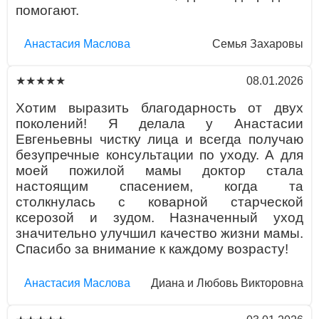
помогают.
Aнaстaсия Маслова
Семья Захаровы
08.01.2026
★★★★★
Хотим выразить благодарность от двух
поколений! Я делала у Анастасии
Евгеньевны чистку лица и всегда получаю
безупречные консультации по уходу. А для
моей пожилой мамы доктор стала
настоящим спасением, когда та
столкнулась с коварной старческой
ксерозой и зудом. Назначенный уход
значительно улучшил качество жизни мамы.
Спасибо за внимание к каждому возрасту!
Aнaстaсия Маслова
Диана и Любовь Викторовна