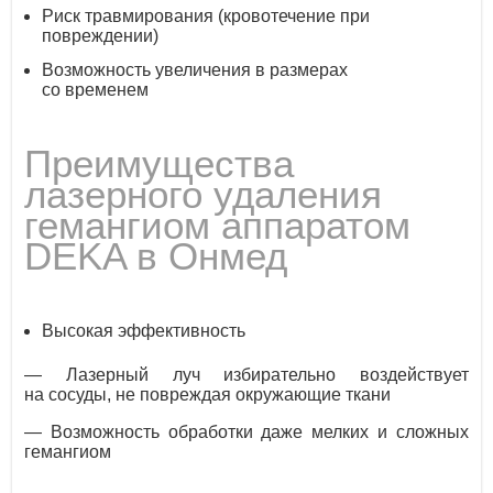
Риск травмирования (кровотечение при
повреждении)
Возможность увеличения в размерах
со временем
Преимущества
лазерного удаления
гемангиом аппаратом
DEKA в Онмед
Высокая эффективность
— Лазерный луч избирательно воздействует
на сосуды, не повреждая окружающие ткани
— Возможность обработки даже мелких и сложных
гемангиом