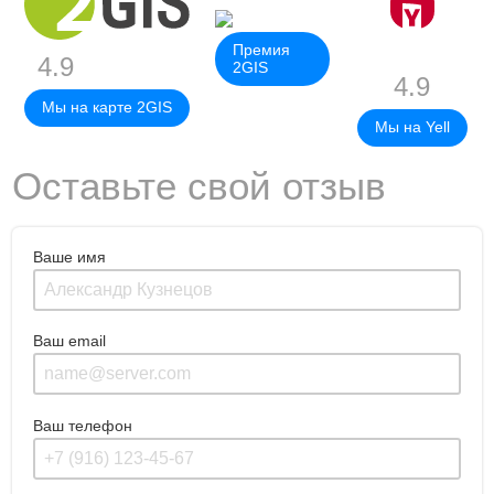
Премия
4.9
2GIS
4.9
Мы на карте 2GIS
Мы на Yell
Оставьте свой отзыв
Ваше имя
Ваш email
Ваш телефон