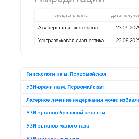
специальность
дата получе
Акушерство и гинекология
23.09.202
Ультразвуковая диагностика
23.09.202
Гинекологи на м. Первомайская
УЗИ-врачи на м. Первомайская
Лазерное лечение недержания мочи: избавл
УЗИ органов брюшной полости
УЗИ органов малого таза
УЗИ молочных желез