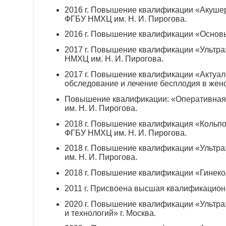
2016 г. Повышение квалификации «Акушерс
ФГБУ НМХЦ им.
Н. И. Пирогова
.
2016 г. Повышение квалификации «Основы
2017 г. Повышение квалификации «Ультра
НМХЦ им.
Н. И. Пирогова
.
2017 г. Повышение квалификации «Актуа
обследование и лечение бесплодия в женс
Повышение квалификации: «Оперативная 
им.
Н. И. Пирогова
.
2018 г. Повышение квалификация «Кольпос
ФГБУ НМХЦ им.
Н. И. Пирогова
.
2018 г. Повышение квалификации «Ультра
им.
Н. И. Пирогова
.
2018 г. Повышение квалификации «Гинек
2011 г. Присвоена высшая квалификацион
2020 г. Повышение квалификации «Ультра
и технологий» г. Москва.