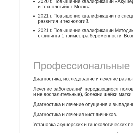
2020 г. Повышение квалификации «Акуше
и технологий» г. Москва.
2021 г. Повышение квалификации по спец
развития и технологий.
2021 г. Повышение квалификации Методик
скрининга 1 триместра беременности. В
Профессиональные 
Диагностика, исследование и лечение разны
Лечение заболеваний передающиеся полов
и не воспалительные), болезни шейки матки
Диагностика и лечение опущения и выпаден
Диагностика и лечения кист яичников.
Установка акушерских и гинекологических п