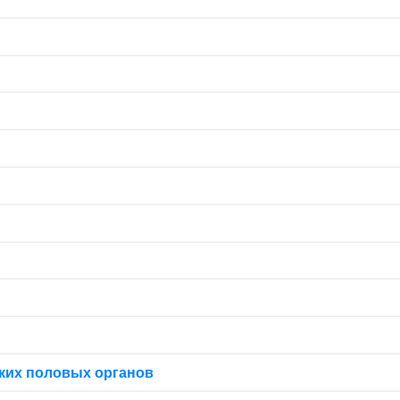
ких половых органов