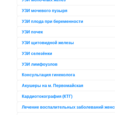
УЗИ мочевого пузыря
УЗИ плода при беременности
УЗИ почек
УЗИ щитовидной железы
УЗИ селезёнки
УЗИ лимфоузлов
Консультация гинеколога
Акушеры на м. Первомайская
Кардиотокография (КТГ)
Лечение воспалительных заболеваний женс