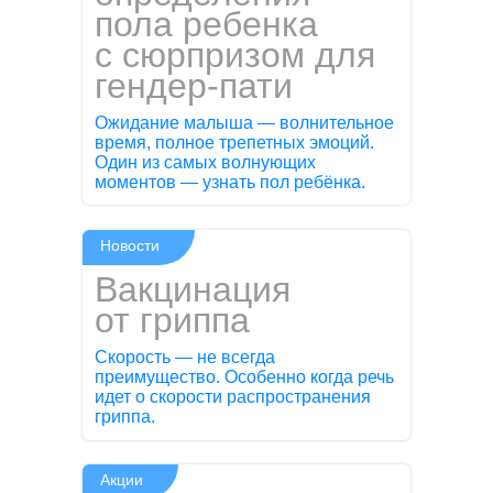
пола ребенка
с сюрпризом для
гендер-пати
Ожидание малыша — волнительное
время, полное трепетных эмоций.
Один из самых волнующих
моментов — узнать пол ребёнка.
Новости
Вакцинация
от гриппа
Скорость — не всегда
преимущество. Особенно когда речь
идет о скорости распространения
гриппа.
Акции