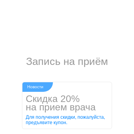
Запись на приём
Новости
Скидка 20%
на прием врача
Для получения скидки, пожалуйста,
предъявите купон.