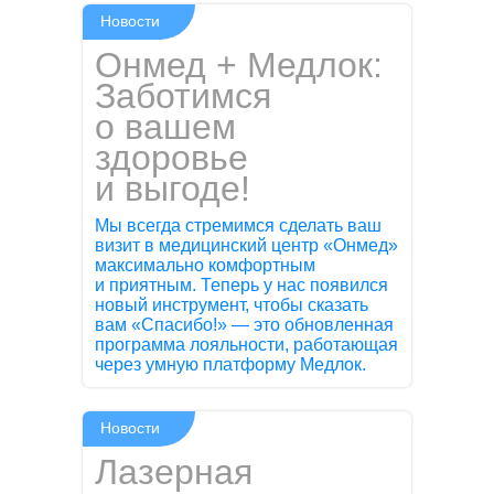
Новости
Онмед + Медлок:
Заботимся
о вашем
здоровье
и выгоде!
Мы всегда стремимся сделать ваш
визит в медицинский центр «Онмед»
максимально комфортным
и приятным. Теперь у нас появился
новый инструмент, чтобы сказать
вам «Спасибо!» — это обновленная
программа лояльности, работающая
через умную платформу Медлок.
Новости
Лазерная