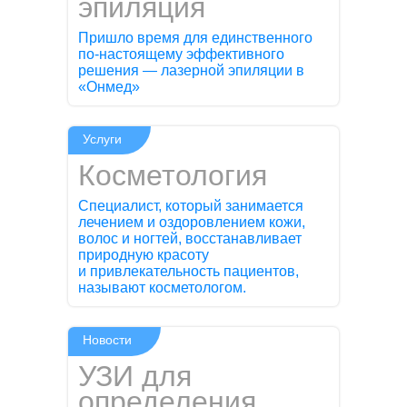
эпиляция
Пришло время для единственного
по-настоящему эффективного
решения — лазерной эпиляции в
«Онмед»
Услуги
Косметология
Специалист, который занимается
лечением и оздоровлением кожи,
волос и ногтей, восстанавливает
природную красоту
и привлекательность пациентов,
называют косметологом.
Новости
УЗИ для
определения