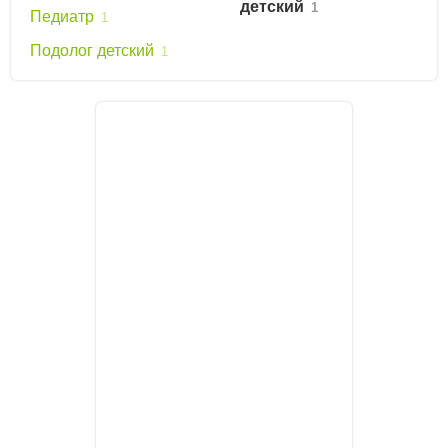
детский
1
Педиатр
1
Подолог детский
1